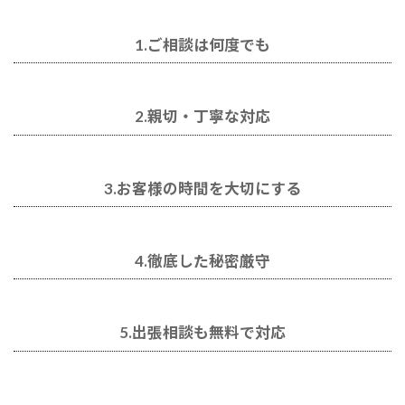
1.ご相談は何度でも
2.親切・丁寧な対応
3.お客様の時間を大切にする
4.徹底した秘密厳守
5.出張相談も無料で対応