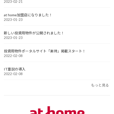
2023-02-21
at home加盟店になりました！
2023-01-23
新しい投資用物件が公開されました！
2023-01-23
投資用物件ポータルサイト「楽待」掲載スタート！
2022-02-08
IT重説の導入
2022-02-08
もっと見る