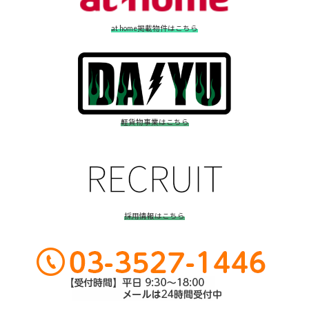
at home掲載物件はこちら
軽貨物事業はこちら
採用情報はこちら