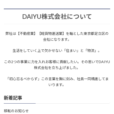
DAIYU株式会社について
弊社は【不動産業】【軽貨物運送業】を軸とした東京都足立区の
会社になります。
生活をしていく上で欠かせない「住まい」と「物流」。
この2つの事業に力を入れお客様に貢献したい。その思いでDAIYU
株式会社を立ち上げました。
「初心忘るべからず」この言葉を胸に刻み、社員一同精進してま
いります。
新着記事
移転のお知らせ