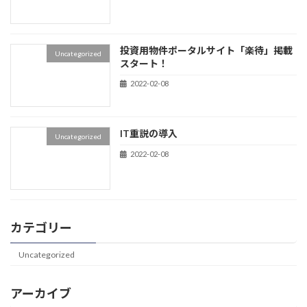
投資用物件ポータルサイト「楽待」掲載
Uncategorized
スタート！
2022-02-08
IT重説の導入
Uncategorized
2022-02-08
カテゴリー
Uncategorized
アーカイブ