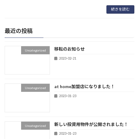
続きを読む
最近の投稿
移転のお知らせ
Uncategorized
2023-02-21
at home加盟店になりました！
Uncategorized
2023-01-23
新しい投資用物件が公開されました！
Uncategorized
2023-01-23